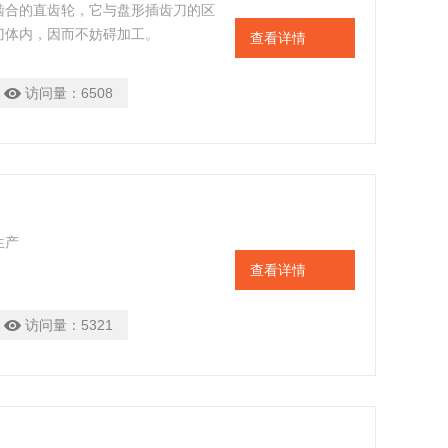
啮合的直齿轮，它与盘形插齿刀的区
刀体内，因而不妨碍加工。
查看详情
访问量：
6508
生产
查看详情
访问量：
5321