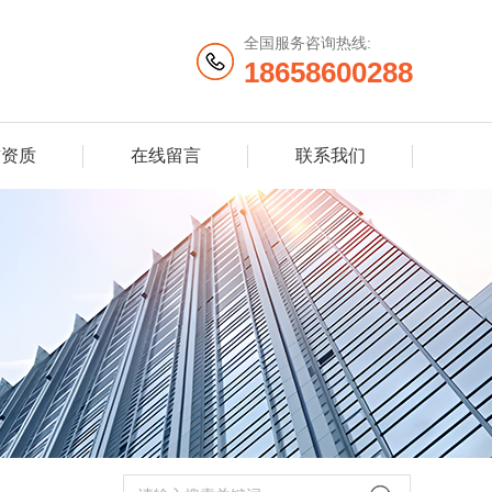
全国服务咨询热线:
18658600288
誉资质
在线留言
联系我们