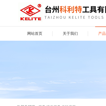
网站首页
关于我们
产品