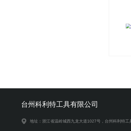
台州科利特工具有限公司
地址：浙江省温岭城西九龙大道1027号，台州科利特工