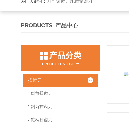
热门关键词：
刀具,滚齿刀具,齿轮滚刀
PRODUCTS
产品中心
产品分类
PRODUCT CATEGORY
插齿刀
倒角插齿刀
斜齿插齿刀
锥柄插齿刀