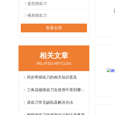
盘型插齿刀
碗形插齿刀
查看全部
相关文章
RELATED ARTICLES
同步带插齿刀的相关知识普及
三角花键插齿刀在使用中受到哪些限制？
滚齿刀常见缺陷及解决办法
锥柄插齿刀的使用方法和注意事项