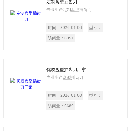
定制盘型插齿刀
专业生产定制盘型插齿刀
时间：
2026-01-08
型号：
访问量：
6051
优质盘型插齿刀厂家
专业生产盘型插齿刀
时间：
2026-01-08
型号：
访问量：
6689