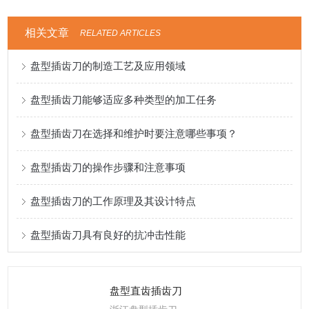
相关文章
RELATED ARTICLES
盘型插齿刀的制造工艺及应用领域
盘型插齿刀能够适应多种类型的加工任务
盘型插齿刀在选择和维护时要注意哪些事项？
盘型插齿刀的操作步骤和注意事项
盘型插齿刀的工作原理及其设计特点
盘型插齿刀具有良好的抗冲击性能
盘型直齿插齿刀