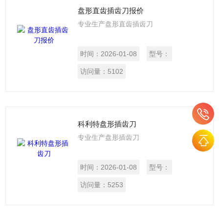
盘形直齿插齿刀报价
专业生产盘形直齿插齿刀
时间：
2026-01-08
型号：
访问量：
5102
科利特盘形插齿刀
专业生产盘形插齿刀
时间：
2026-01-08
型号：
访问量：
5253