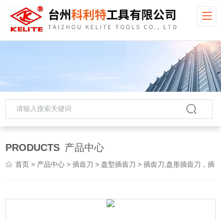
PRODUCTS
产品中心
首页
>
产品中心
>
插齿刀
>
盘型插齿刀
> 插齿刀,盘形插齿刀，插齿刀厂