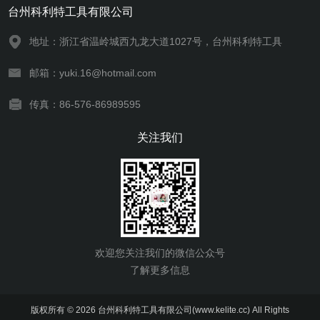
台州科利特工具有限公司
地址：浙江省温岭城西九龙大道1027号，台州科利特工具
邮箱：yuki.16@hotmail.com
传真：86-576-86989595
关注我们
欢迎您关注我们的微信公众号
了解更多信息
版权所有 © 2026 台州科利特工具有限公司(www.kelite.cc) All Rights