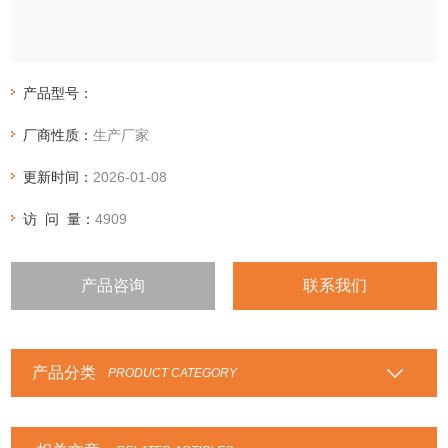
产品型号：
厂商性质：
生产厂家
更新时间：
2026-01-08
访 问 量：
4909
产品咨询
联系我们
产品分类
PRODUCT CATEGORY