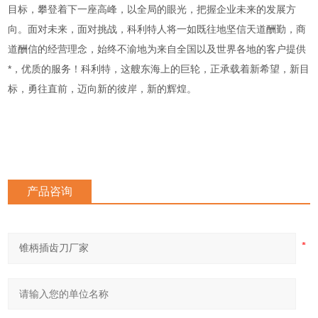
目标，攀登着下一座高峰，以全局的眼光，把握企业未来的发展方
向。面对未来，面对挑战，科利特人将一如既往地坚信天道酬勤，商
道酬信的经营理念，始终不渝地为来自全国以及世界各地的客户提供
*，优质的服务！科利特，这艘东海上的巨轮，正承载着新希望，新目
标，勇往直前，迈向新的彼岸，新的辉煌。
产品咨询