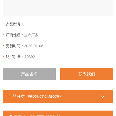
产品型号：
厂商性质：
生产厂家
更新时间：
2026-01-08
访 问 量：
10392
产品咨询
联系我们
产品分类
PRODUCT CATEGORY