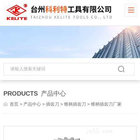
PRODUCTS
产品中心
首页
>
产品中心
>
插齿刀
>
锥柄插齿刀
> 锥柄插齿刀厂家