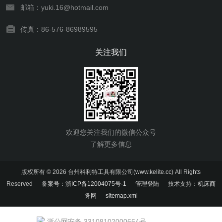
邮箱：yuki.16@hotmail.com
传真：86-576-86989595
关注我们
欢迎您关注我们的微信公众号
了解更多信息
版权所有 © 2026 台州科利特工具有限公司(www.kelite.cc) All Rights
Reserved
备案号：浙ICP备12004075号-1
管理登陆
技术支持：
机床商
务网
sitemap.xml
浙公网安备 33108102000664号