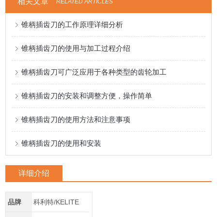
相关文章
RELATED ARTICLES
锥柄插齿刀的工作原理详细分析
锥柄插齿刀的使用与加工过程介绍
锥柄插齿刀可广泛应用于各种类型的齿轮加工
锥柄插齿刀的安装和调整方便，操作简单
锥柄插齿刀的使用方法和注意事项
锥柄插齿刀的使用和安装
详细介绍
品牌
科利特/KELITE