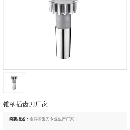
锥柄插齿刀厂家
简要描述：
锥柄插齿刀专业生产厂家