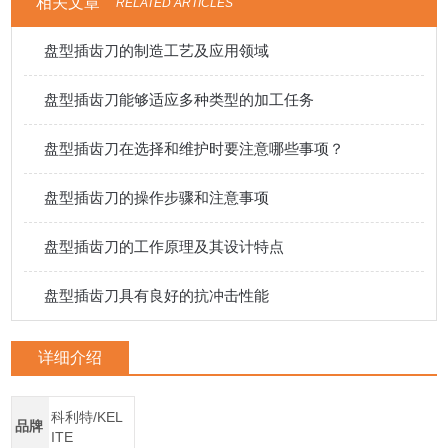
相关文章
RELATED ARTICLES
盘型插齿刀的制造工艺及应用领域
盘型插齿刀能够适应多种类型的加工任务
盘型插齿刀在选择和维护时要注意哪些事项？
盘型插齿刀的操作步骤和注意事项
盘型插齿刀的工作原理及其设计特点
盘型插齿刀具有良好的抗冲击性能
详细介绍
科利特/KEL
品牌
ITE