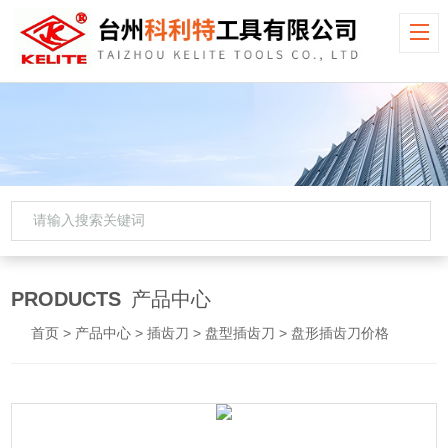
PRODUCTS
产品中心
首页
>
产品中心
>
插齿刀
>
盘型插齿刀
> 盘形插齿刀价格