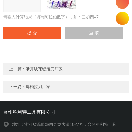
请输入计算结果（填写阿拉伯数字），如：三加四=7
上一篇：
渐开线花键滚刀厂家
下一篇：
键槽拉刀厂家
台州科利特工具有限公司
地址：浙江省温岭城西九龙大道1027号，台州科利特工具