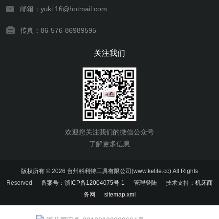
邮箱：yuki.16@hotmail.com
传真：86-576-86989595
关注我们
欢迎您关注我们的微信公众号
了解更多信息
版权所有 © 2026 台州科利特工具有限公司(www.kelite.cc) All Rights
Reserved
备案号：浙ICP备12004075号-1
管理登陆
技术支持：
机床商
务网
sitemap.xml