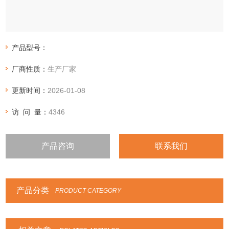
产品型号：
厂商性质：
生产厂家
更新时间：
2026-01-08
访 问 量：
4346
产品咨询
联系我们
产品分类
PRODUCT CATEGORY