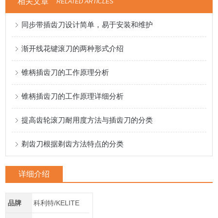
相关文章
RELATED ARTICLES
同步带插齿刀设计简单，易于安装和维护
渐开线花键滚刀的两种形式介绍
锥柄插齿刀的工作原理分析
锥柄插齿刀的工作原理详细分析
提高齿轮滚刀耐用度方法与插齿刀的分类
剃齿刀根据剃齿方法特点的分类
详细介绍
品牌
科利特/KELITE