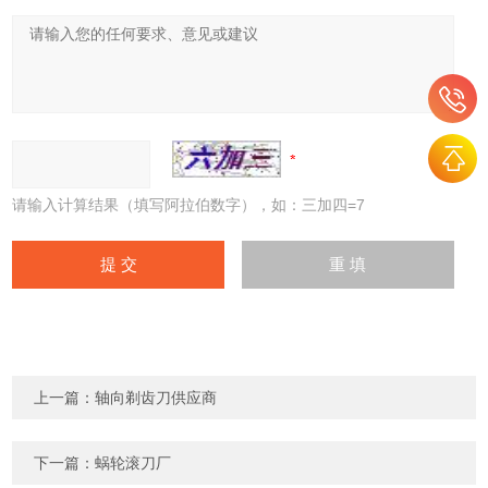
请输入计算结果（填写阿拉伯数字），如：三加四=7
上一篇：
轴向剃齿刀供应商
下一篇：
蜗轮滚刀厂