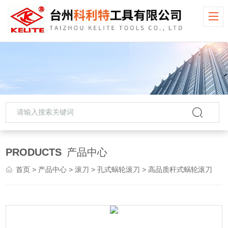
PRODUCTS
产品中心
首页
>
产品中心
>
滚刀
>
孔式蜗轮滚刀
> 高品质杆式蜗轮滚刀