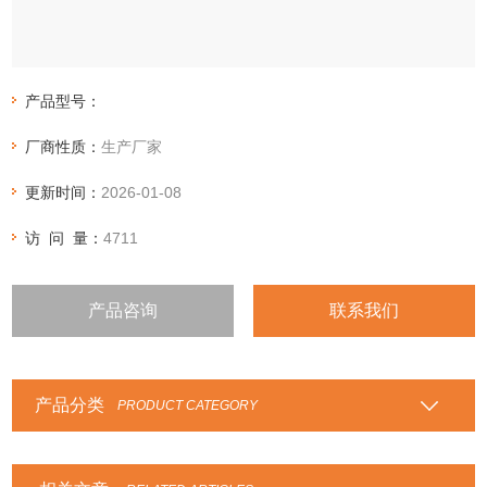
产品型号：
厂商性质：
生产厂家
更新时间：
2026-01-08
访 问 量：
4711
产品咨询
联系我们
产品分类
PRODUCT CATEGORY