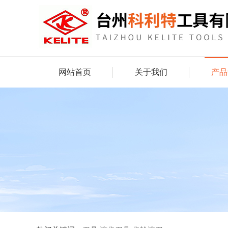
网站首页
关于我们
产品