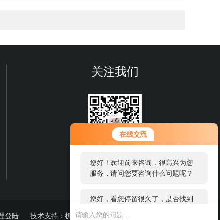
关注我们
您好！欢迎前来咨询，很高兴为您
在线交流
服务，请问您要咨询什么问题呢？
欢迎您关注我们的微信公众号
您好，看您停留很久了，是否找到
了解更多信息
了需求产品，您可以直接在线与我
联系！
理登陆
技术支持：
机床商务网
sitemap.xml