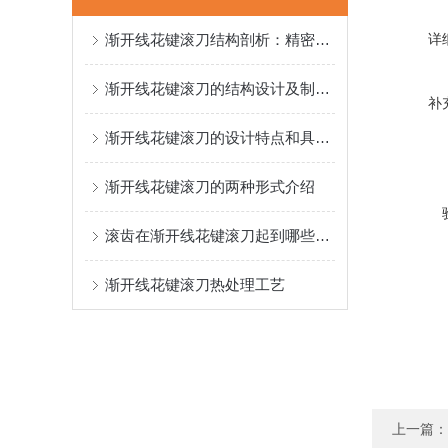
渐开线花键滚刀结构剖析：精密与强度的交响
详
渐开线花键滚刀的结构设计及制作工艺
补
渐开线花键滚刀的设计特点和具体制作工艺介绍
渐开线花键滚刀的两种形式介绍
滚齿在渐开线花键滚刀起到哪些作用
渐开线花键滚刀热处理工艺
上一篇：