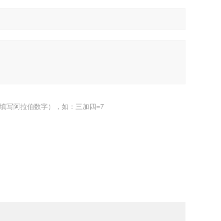
填写阿拉伯数字），如：三加四=7