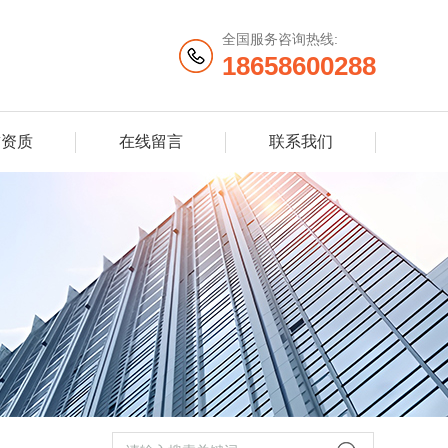
全国服务咨询热线:
18658600288
誉资质
在线留言
联系我们