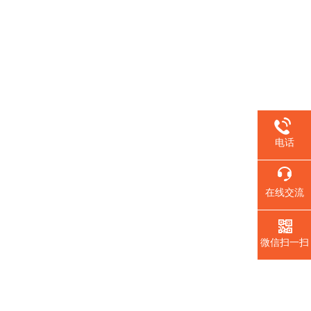
电话
在线交流
微信扫一扫