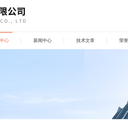
中心
新闻中心
技术文章
荣