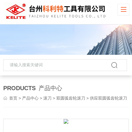
PRODUCTS
产品中心
首页
>
产品中心
>
滚刀
>
双圆弧齿轮滚刀
> 供应双圆弧齿轮滚刀