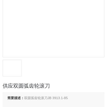
供应双圆弧齿轮滚刀
简要描述：
双圆弧齿轮滚刀JB 3913.1-85