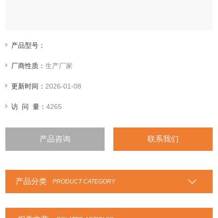
产品型号：
厂商性质：
生产厂家
更新时间：
2026-01-08
访 问 量：
4265
产品咨询
联系我们
产品分类
PRODUCT CATEGORY