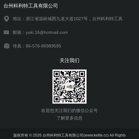
台州科利特工具有限公司
地址：浙江省温岭城西九龙大道1027号，台州科利特工具
邮箱：yuki.16@hotmail.com
传真：86-576-86989595
关注我们
欢迎您关注我们的微信公众号
了解更多信息
版权所有 © 2026 台州科利特工具有限公司(www.kelite.cc) All Rights