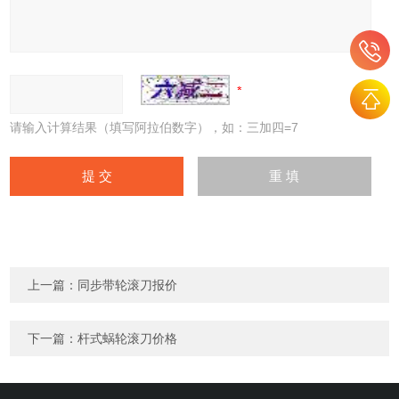
请输入计算结果（填写阿拉伯数字），如：三加四=7
上一篇：
同步带轮滚刀报价
下一篇：
杆式蜗轮滚刀价格