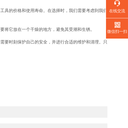
工具的价格和使用寿命。在选择时，我们需要考虑到我们
在线交流
要将它放在一个干燥的地方，避免其受潮和生锈。
微信扫一扫
需要时刻保护自己的安全，并进行合适的维护和清理。只