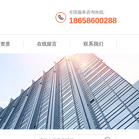
全国服务咨询热线:
18658600288
誉资质
在线留言
联系我们