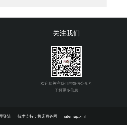
关注我们
欢迎您关注我们的微信公众号
了解更多信息
理登陆
技术支持：
机床商务网
sitemap.xml