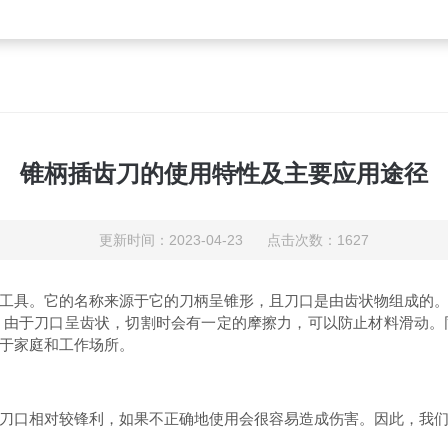
锥柄插齿刀的使用特性及主要应用途径
更新时间：2023-04-23 点击次数：1627
工具。它的名称来源于它的刀柄呈锥形，且刀口是由齿状物组成的
。由于刀口呈齿状，切割时会有一定的摩擦力，可以防止材料滑动。
于家庭和工作场所。
口相对较锋利，如果不正确地使用会很容易造成伤害。因此，我们