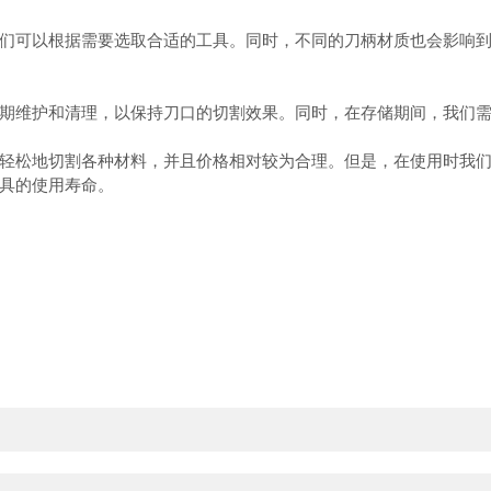
可以根据需要选取合适的工具。同时，不同的刀柄材质也会影响到
维护和清理，以保持刀口的切割效果。同时，在存储期间，我们需
松地切割各种材料，并且价格相对较为合理。但是，在使用时我们
具的使用寿命。