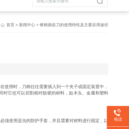
首页
>
新闻中心
> 锥柄插齿刀的使用特性及主要应用途径
。在使用时，刀柄往往需要插入到一个夹子或固定装置中，
同时它也可以切割相对较硬的材料，如木头、金属和塑料
电话
必须使用适当的防护手套，并且需要对材料进行固定，以