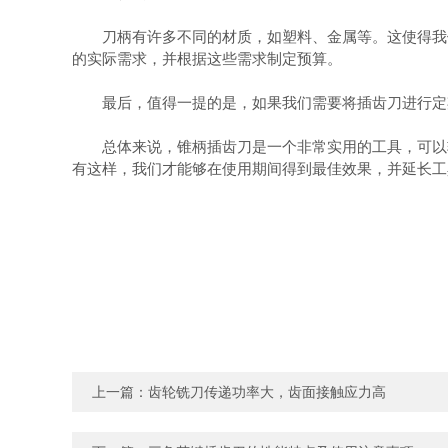
刀柄有许多不同的材质，如塑料、金属等。这使得我们
的实际需求，并根据这些需求制定预算。
最后，值得一提的是，如果我们需要将插齿刀进行定期
总体来说，锥柄插齿刀是一个非常实用的工具，可以轻
有这样，我们才能够在使用期间得到最佳效果，并延长工
上一篇：
齿轮铣刀传递功率大，齿面接触应力高