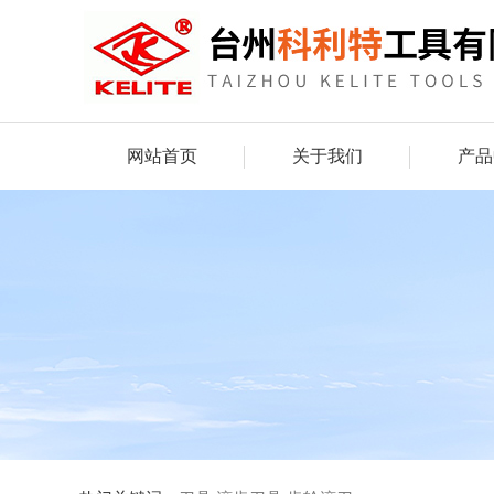
网站首页
关于我们
产品