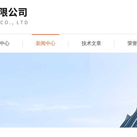
中心
新闻中心
技术文章
荣