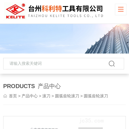
PRODUCTS
产品中心
首页
>
产品中心
>
滚刀
>
圆弧齿轮滚刀
> 圆弧齿轮滚刀