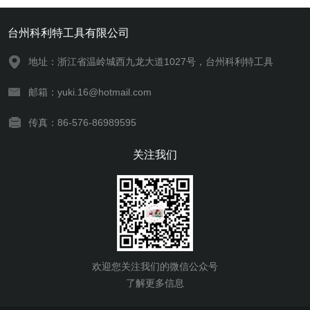
台州科利特工具有限公司
地址：浙江省温岭城西九龙大道1027号，台州科利特工具
邮箱：yuki.16@hotmail.com
传真：86-576-86989595
关注我们
欢迎您关注我们的微信公众号
了解更多信息