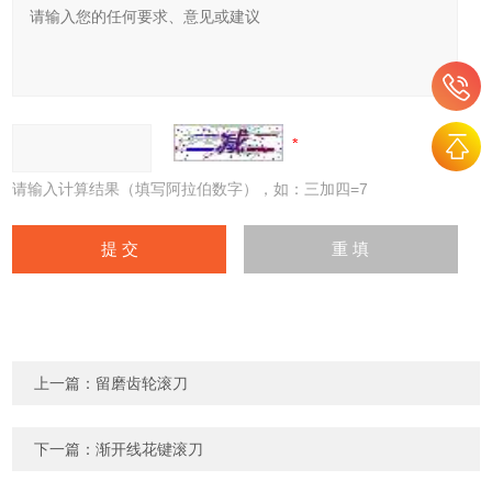
请输入计算结果（填写阿拉伯数字），如：三加四=7
上一篇：
留磨齿轮滚刀
下一篇：
渐开线花键滚刀