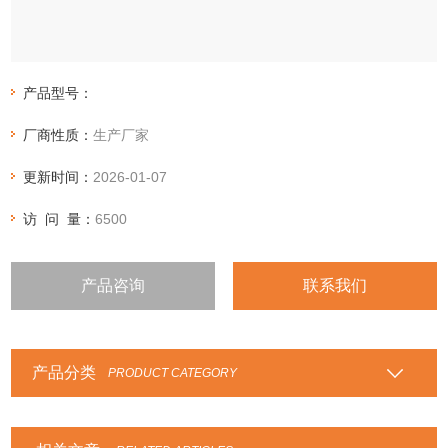
产品型号：
厂商性质：
生产厂家
更新时间：
2026-01-07
访 问 量：
6500
产品咨询
联系我们
产品分类
PRODUCT CATEGORY