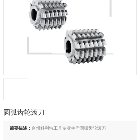
圆弧齿轮滚刀
简要描述：
台州科利特工具专业生产圆弧齿轮滚刀