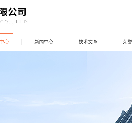
中心
新闻中心
技术文章
荣