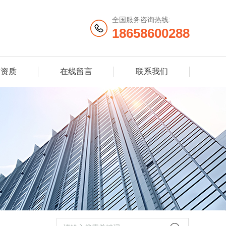
全国服务咨询热线:
18658600288
誉资质
在线留言
联系我们