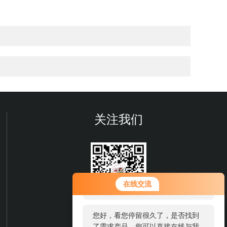
关注我们
您好！欢迎前来咨询，很高兴为您
在线交流
服务，请问您要咨询什么问题呢？
欢迎您关注我们的微信公众号
您好，看您停留很久了，是否找到
了解更多信息
了需求产品，您可以直接在线与我