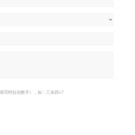
填写阿拉伯数字），如：三加四=7