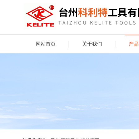
网站首页
关于我们
产品