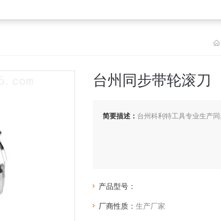
台州同步带轮滚刀
简要描述：
台州科利特工具专业生产同
产品型号：
厂商性质：
生产厂家