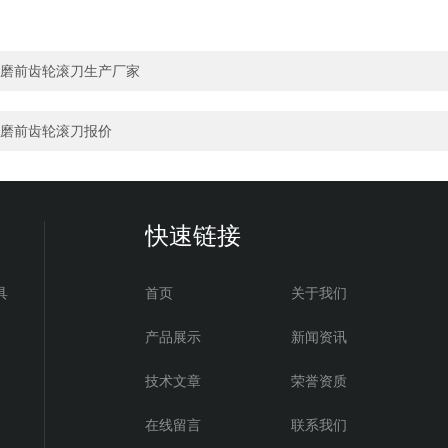
磨前齿轮滚刀生产厂家
磨前齿轮滚刀报价
快速链接
具
首页
关于我们
产品展示
新闻资讯
技术文章
荣誉资质
在线留言
联系我们