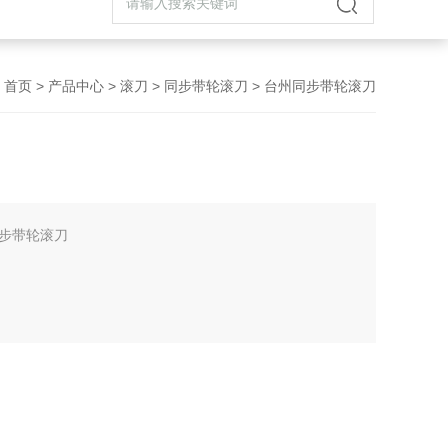
首页
>
产品中心
>
滚刀
>
同步带轮滚刀
> 台州同步带轮滚刀
步带轮滚刀