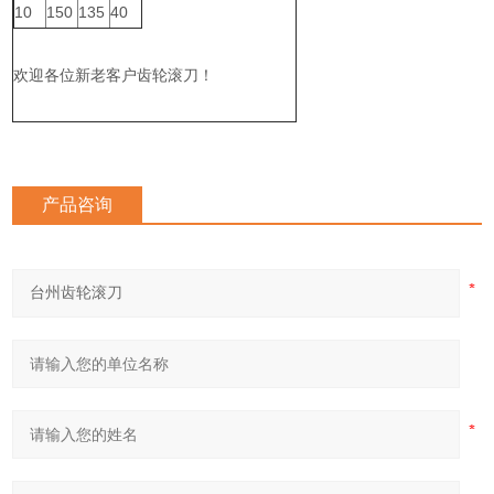
10
150
135
40
欢迎各位新老客户齿轮滚刀！
产品咨询