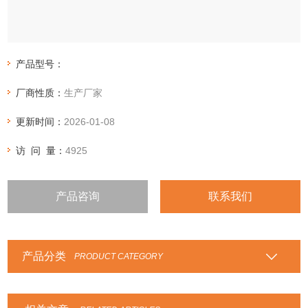
产品型号：
厂商性质：
生产厂家
更新时间：
2026-01-08
访 问 量：
4925
产品咨询
联系我们
产品分类
PRODUCT CATEGORY