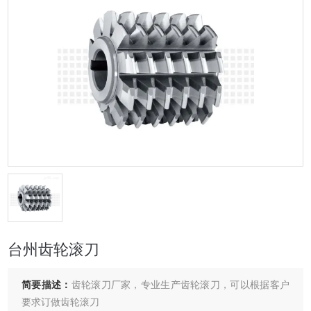
台州齿轮滚刀
简要描述：
齿轮滚刀厂家，专业生产齿轮滚刀，可以根据客户
要求订做齿轮滚刀