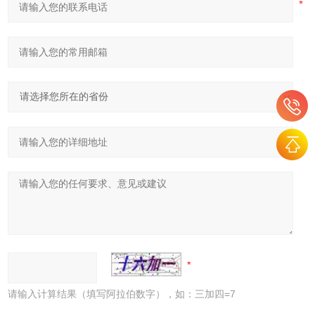
请输入计算结果（填写阿拉伯数字），如：三加四=7