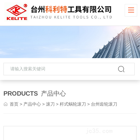
PRODUCTS
产品中心
首页
>
产品中心
>
滚刀
>
杆式蜗轮滚刀
> 台州齿轮滚刀