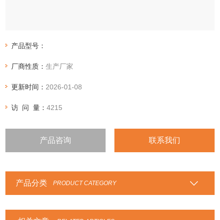
产品型号：
厂商性质：
生产厂家
更新时间：
2026-01-08
访 问 量：
4215
产品咨询
联系我们
产品分类
PRODUCT CATEGORY