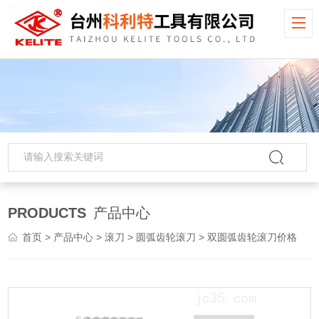
PRODUCTS
产品中心
首页
>
产品中心
>
滚刀
>
圆弧齿轮滚刀
> 双圆弧齿轮滚刀价格