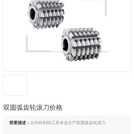
双圆弧齿轮滚刀价格
简要描述：
台州科利特工具专业生产双圆弧齿轮滚刀