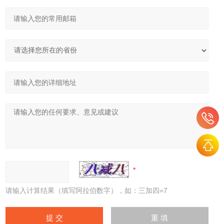
请输入计算结果（填写阿拉伯数字），如：三加四=7