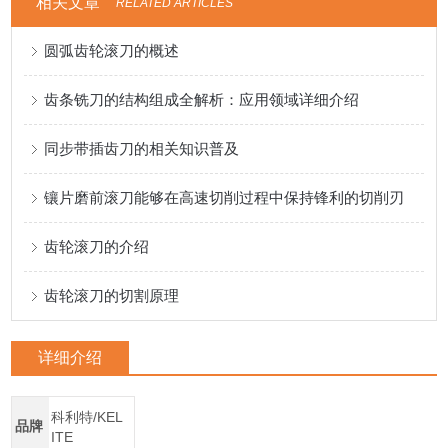
相关文章
RELATED ARTICLES
圆弧齿轮滚刀的概述
齿条铣刀的结构组成全解析：应用领域详细介绍
同步带插齿刀的相关知识普及
镶片磨前滚刀能够在高速切削过程中保持锋利的切削刃
齿轮滚刀的介绍
齿轮滚刀的切割原理
详细介绍
科利特/KEL
品牌
ITE