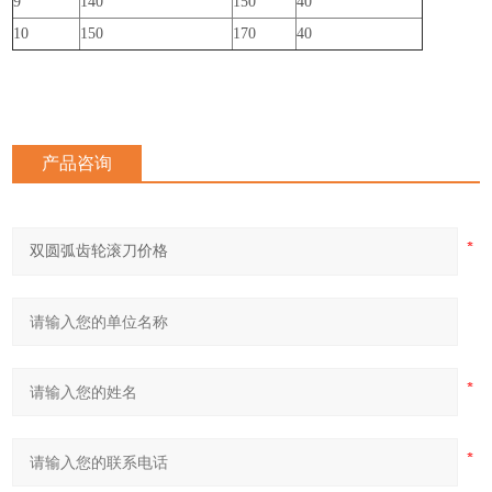
9
140
150
40
10
150
170
40
产品咨询