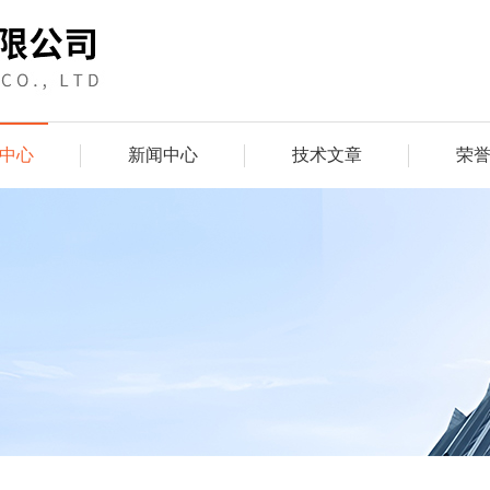
中心
新闻中心
技术文章
荣