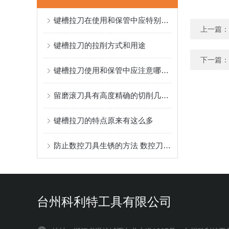
键槽拉刀在使用和保管中应特别注意的事项
上一篇：
键槽拉刀的拉削方式和用途
下一篇：
键槽拉刀使用和保管中应注意哪些事项？
留磨滚刀具有高度精确的切削几何形状
键槽拉刀的特点原来有这么多
防止数控刀具生锈的方法 数控刀具日常维护
台州科利特工具有限公司