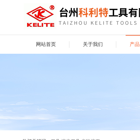
网站首页
关于我们
产品