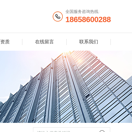
全国服务咨询热线:
18658600288
誉资质
在线留言
联系我们