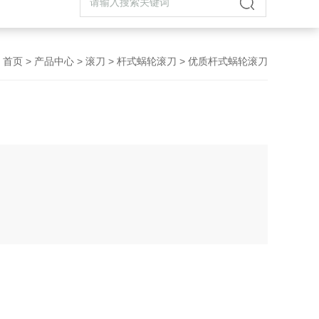
首页
>
产品中心
>
滚刀
>
杆式蜗轮滚刀
> 优质杆式蜗轮滚刀