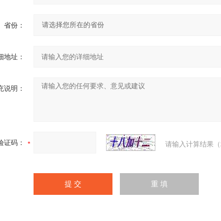
省份：
细地址：
充说明：
验证码：
请输入计算结果（