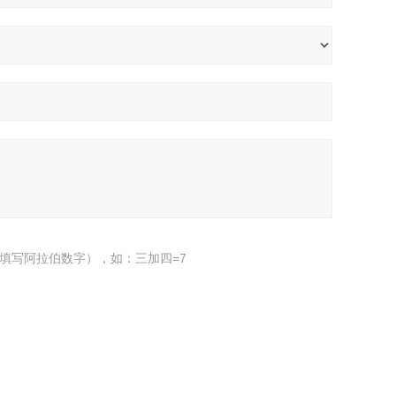
填写阿拉伯数字），如：三加四=7