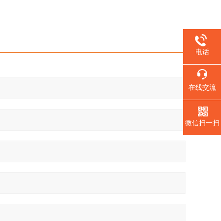
电话
在线交流
微信扫一扫