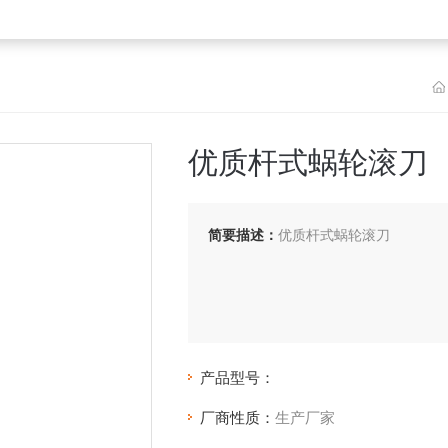
优质杆式蜗轮滚刀
简要描述：
优质杆式蜗轮滚刀
产品型号：
厂商性质：
生产厂家