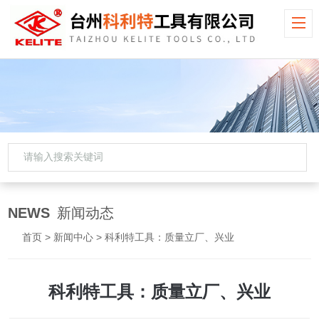
NEWS
新闻动态
首页
>
新闻中心
> 科利特工具：质量立厂、兴业
科利特工具：质量立厂、兴业