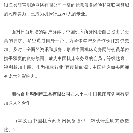
浙江兴旺宝明通网络有限公司丰富的信息服务经验和互联网领域
的雄厚实力，已成为机床行业zui大的专业。
面对日益剧增的客户群体，中国机床商务网给自己提出了更
高的要求。希望通过自身平台，为全体客户及合作伙伴提供更
加、及时、全面的资讯和服务，形成中国机床商务网与会员单位
携手双赢的良好氛围。成为中国机床商务网的会员，等级越高，
福利越加丰厚。作为机床行业*百度新闻源，中国机床商务网拥
有庞大的影响力。
期待
台州科利特工具有限公司
在未来与中国机床商务网有更
加深入的合作。
（本文由中国机床商务网原创提供，转载请注明来源链
接。）