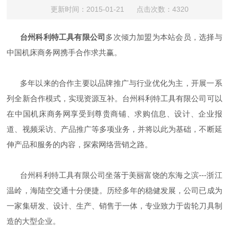
更新时间：2015-01-21 点击次数：4320
台州科利特工具有限公司
多次倾力加盟为本站会员，选择与
中国机床商务网携手合作求共赢。
多年以来的合作主要以品牌推广与行业优化为主，开展一系
列全新合作模式，实现资源互补。台州科利特工具有限公司可以
在中国机床商务网享受到尊贵商铺、求购信息、设计、企业报
道、视频采访、产品推广等多项业务，并将以此为基础，不断延
伸产品和服务的内容，探索网络营销之路。
台州科利特工具有限公司坐落于美丽富饶的东海之滨---浙江
温岭，海陆空交通十分便捷。历经多年的稳健发展，公司已成为
一家集研发、设计、生产、销售于一体，专业致力于齿轮刀具制
造的大型企业。