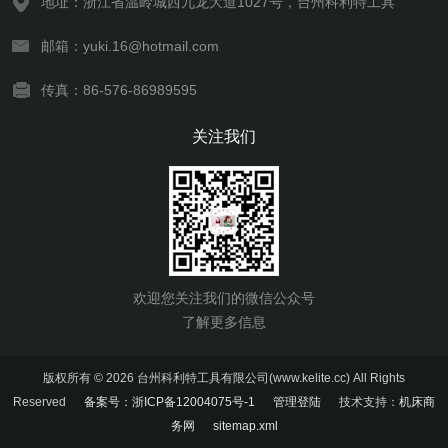
地址：浙江省温岭城西九龙大道1027号，台州科利特工具
邮箱：yuki.16@hotmail.com
传真：86-576-86989595
关注我们
欢迎您关注我们的微信公众号
了解更多信息
版权所有 © 2026 台州科利特工具有限公司(www.kelite.cc) All Rights
Reserved
备案号：浙ICP备12004075号-1
管理登陆
技术支持：
机床商
务网
sitemap.xml