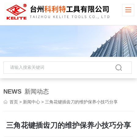
NEWS
新闻动态
首页
>
新闻中心
> 三角花键插齿刀的维护保养小技巧分享
三角花键插齿刀的维护保养小技巧分享