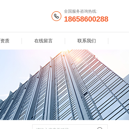
全国服务咨询热线:
18658600288
誉资质
在线留言
联系我们