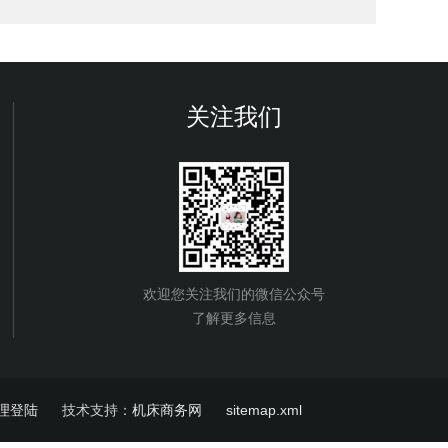
关注我们
欢迎您关注我们的微信公众号
了解更多信息
理登陆
技术支持：
机床商务网
sitemap.xml