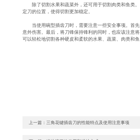
除了切割水果和蔬菜外，还可用于切割肉类和鱼类。由
定刀的位置，使得切割更加稳定。
当使用碗型插齿刀时，需要注意一些安全事项。首先，
意外伤害。最后，将刀锋保持锋利的同时，也应该注意将
可以轻松地切割各种硬皮和柔软的水果、蔬菜、肉类和鱼
上一篇：
三角花键插齿刀的性能特点及使用注意事项