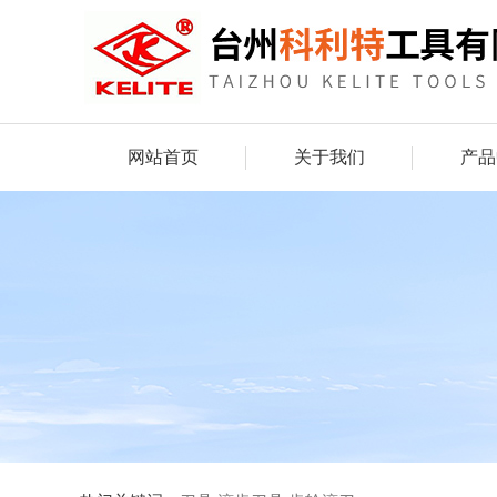
网站首页
关于我们
产品