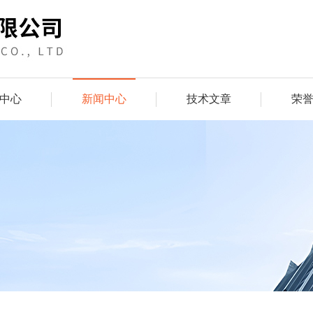
中心
新闻中心
技术文章
荣