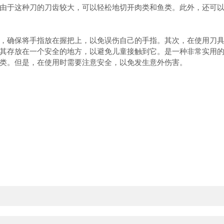
于这种刀的刀齿较大，可以轻松地切开肉类和鱼类。此外，还可以
确保将手指放在握把上，以免误伤自己的手指。其次，在使用刀具
其存放在一个安全的地方，以避免儿童接触到它。是一种非常实用
类。但是，在使用时需要注意安全，以免发生意外伤害。