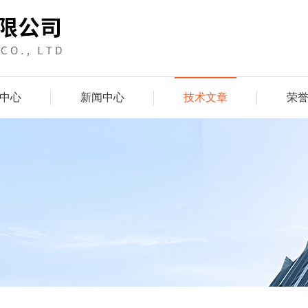
中心
新闻中心
技术文章
荣