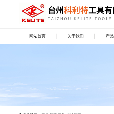
网站首页
关于我们
产品