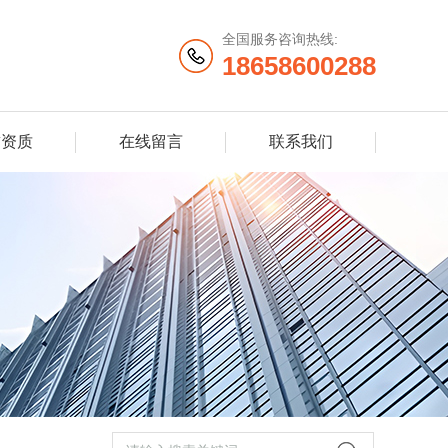
全国服务咨询热线:
18658600288
誉资质
在线留言
联系我们