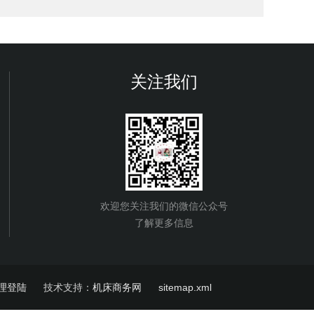
关注我们
欢迎您关注我们的微信公众号
了解更多信息
理登陆
技术支持：
机床商务网
sitemap.xml