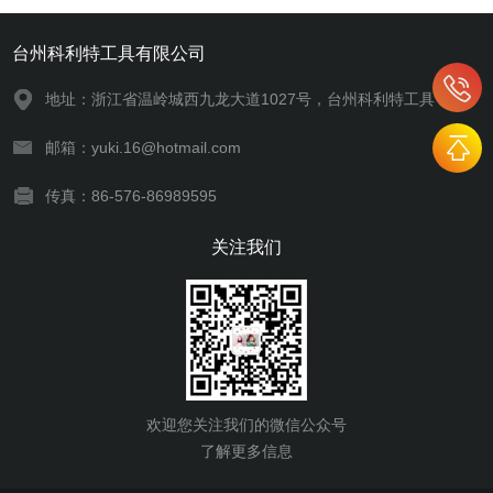
台州科利特工具有限公司
地址：浙江省温岭城西九龙大道1027号，台州科利特工具
邮箱：yuki.16@hotmail.com
传真：86-576-86989595
关注我们
欢迎您关注我们的微信公众号
了解更多信息