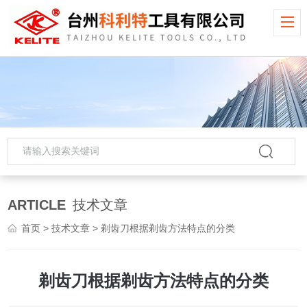
ARTICLE
技术文章
首页
>
技术文章
> 剃齿刀根据剃齿方法特点的分类
剃齿刀根据剃齿方法特点的分类